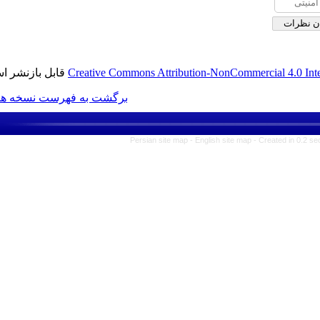
قابل بازنشر است.
Creative Commons Attribution-N
برگشت به فهرست نسخه ها
Persian site map -
Engli