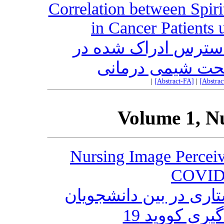
Correlation between Spiri
in Cancer Patients
استرس ادراک شده در
 تحت شیمی درمانی
|
[Abstract-FA]
|
[Abstra
Volume 1, N
Nursing Image Perceiv
COVID-
اری در بین دانشجویان
ری کووید 19