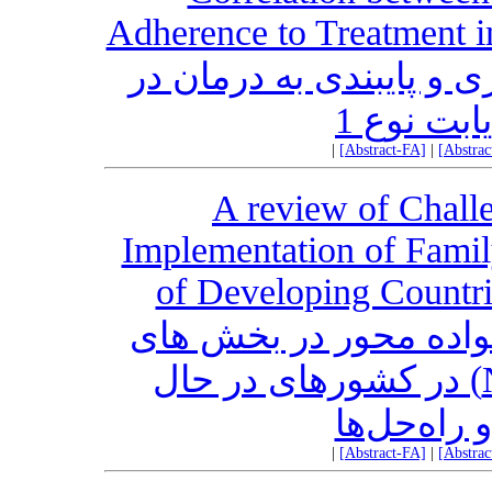
Adherence to Treatment i
 و پایبندی به درمان در
ابت نوع 1
|
[Abstract-FA]
|
[Abstra
A review of Challe
Implementation of Famil
of Developing Countri
واده محور در بخش های
مراقبت ویژه نوزادان (NICUs) در کشورهای در حال
 راه‌حل‌ها
|
[Abstract-FA]
|
[Abstra