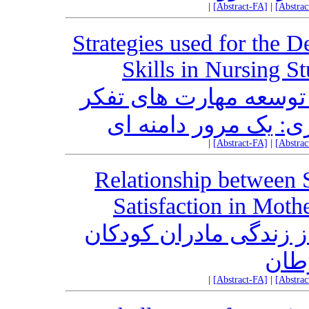
|
[Abstract-FA]
|
[Abstra
Strategies used for the 
Skills in Nursing S
توسعه مهارت های تفکر
ری: یک مرور دامنه ای
|
[Abstract-FA]
|
[Abstra
Relationship between S
Satisfaction in Moth
 زندگی مادران کودکان
رطان
|
[Abstract-FA]
|
[Abstra