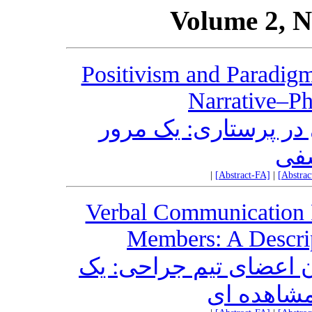
Volume 2, N
Positivism and Paradigm
Narrative–Ph
 در پرستاری: یک مرور
سفی
|
[Abstract-FA]
|
[Abstra
Verbal Communication 
Members: A Descrip
ن اعضای تیم جراحی: یک
شاهده ای