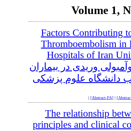
Volume 1, N
Factors Contributing 
Thromboembolism in Pa
Hospitals of Iran Un
آمبولی وریدی در بیماران
ب دانشگاه علوم پزشکی
|
[Abstract-FA]
|
[Abstra
The relationship betw
principles and clinical 